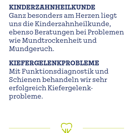
KINDERZAHNHEILKUNDE
Ganz besonders am Herzen liegt
uns die Kinderzahnheilkunde,
ebenso Beratungen bei Problemen
wie Mundtrockenheit und
Mundgeruch.
KIEFERGELENKPROBLEME
Mit Funktions­diagnostik und
Schienen behandeln wir sehr
erfolgreich Kiefer­gelenk­
probleme.