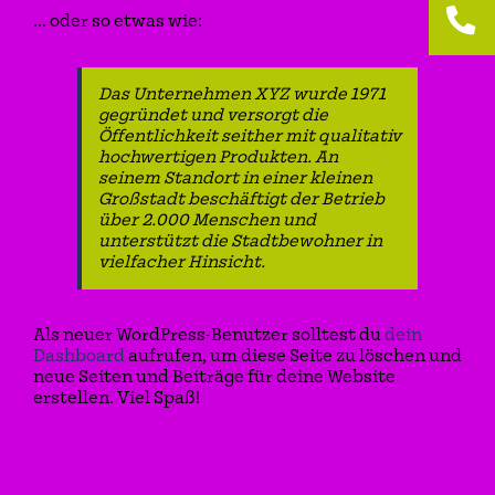
Jobs
… oder so etwas wie:
Das Unternehmen XYZ wurde 1971
gegründet und versorgt die
Öffentlichkeit seither mit qualitativ
hochwertigen Produkten. An
seinem Standort in einer kleinen
Großstadt beschäftigt der Betrieb
über 2.000 Menschen und
unterstützt die Stadtbewohner in
vielfacher Hinsicht.
Als neuer WordPress-Benutzer solltest du
dein
Dashboard
aufrufen, um diese Seite zu löschen und
neue Seiten und Beiträge für deine Website
erstellen. Viel Spaß!